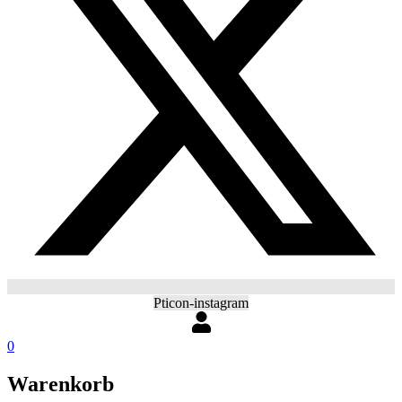
Pticon-instagram
0
Warenkorb