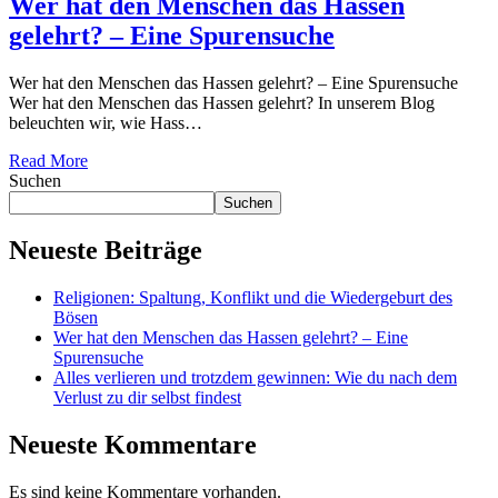
Wer hat den Menschen das Hassen
gelehrt? – Eine Spurensuche
Wer hat den Menschen das Hassen gelehrt? – Eine Spurensuche
Wer hat den Menschen das Hassen gelehrt? In unserem Blog
beleuchten wir, wie Hass…
Read More
Suchen
Suchen
Neueste Beiträge
Religionen: Spaltung, Konflikt und die Wiedergeburt des
Bösen
Wer hat den Menschen das Hassen gelehrt? – Eine
Spurensuche
Alles verlieren und trotzdem gewinnen: Wie du nach dem
Verlust zu dir selbst findest
Neueste Kommentare
Es sind keine Kommentare vorhanden.