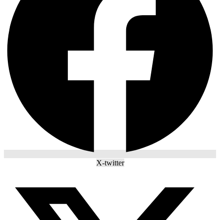
X-twitter