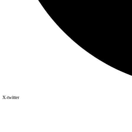
X-twitter