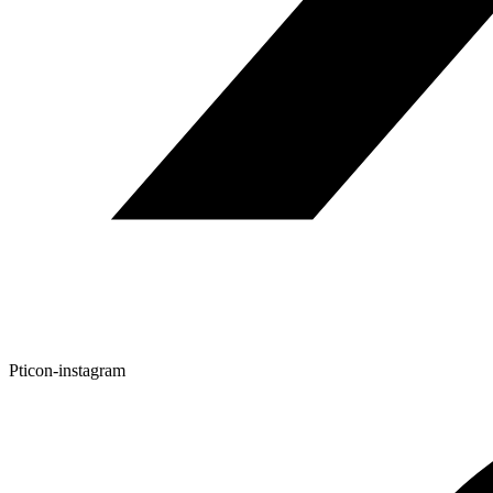
Pticon-instagram